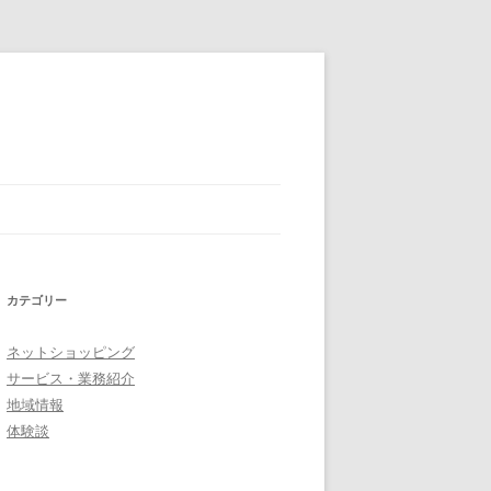
カテゴリー
ネットショッピング
サービス・業務紹介
地域情報
体験談