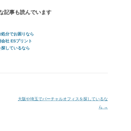
な記事も読んでいます
。
の処分でお困りなら
会社 ESプリント
を探しているなら
大阪や埼玉でバーチャルオフィスを探しているな
ら
→