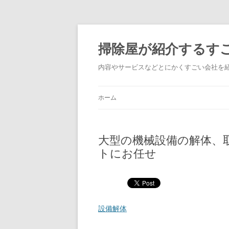
掃除屋が紹介するす
内容やサービスなどとにかくすごい会社を
ホーム
大型の機械設備の解体、
トにお任せ
設備解体