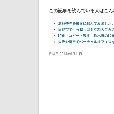
この記事を読んでいる人はこん
遺品整理を業者に頼んでみました
日野市で引っ越しゴミや粗大ごみ
印刷・コピー・製本｜栃木県の印刷
大阪や埼玉でバーチャルオフィス
投稿日:
2014年6月11日
投稿ナビゲーション