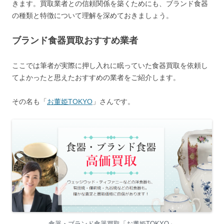
きます。買取業者との信頼関係を築くためにも、ブランド食器
の種類と特徴について理解を深めておきましょう。
ブランド食器買取おすすめ業者
ここでは筆者が実際に押し入れに眠っていた食器買取を依頼し
てよかったと思えたおすすめの業者をご紹介します。
その名も「
お董姫TOKYO
」さんです。
食器・ブランド食器買取「お董姫TOKYO」