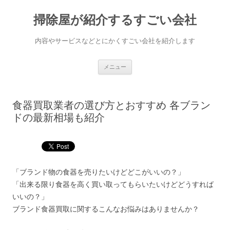
掃除屋が紹介するすごい会社
内容やサービスなどとにかくすごい会社を紹介します
コンテンツへ移動
メニュー
食器買取業者の選び方とおすすめ 各ブラン
ドの最新相場も紹介
「ブランド物の食器を売りたいけどどこがいいの？」
「出来る限り食器を高く買い取ってもらいたいけどどうすれば
いいの？」
ブランド食器買取に関するこんなお悩みはありませんか？