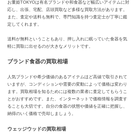
お董姫TOKYOは有名ブランドや和食器など幅広いアイテムに対
応し、出張、宅配、店頭買取など多様な買取方法があります。
また、査定や送料も無料で、専門知識を持つ査定士が丁寧に鑑
定してくれます。
送料が無料ということもあり、押し入れに眠っていた食器を気
軽に買取に出せるのが大きなメリットです。
ブランド食器の買取相場
人気ブランドや希少価値のあるアイテムほど高値で取引されて
いますが、コンディションや需要の変動によって価格は変わり
ます。買取相場を知るためには複数の業者に査定してもらうこ
とがおすすめです。また、インターネットで価格情報を調査す
ることも大切です。自分の食器の状態や価値を正確に把握し、
納得のいく価格で売却しましょう。
ウェッジウッドの買取相場