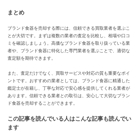
まとめ
ブランド食器を売却する際には、信頼できる買取業者を選ぶこ
とが大切です。まずは複数の業者の査定を比較し、相場や口コ
ミを確認しましょう。高価なブランド食器を取り扱っている業
者や、ブランド食器に特化した専門業者を選ぶことで、適切な
査定額を期待できます。
また、査定だけでなく、買取サービスや対応の質も重要なポイ
ントです。おすすめの業者としては、ブランド食器に精通した
鑑定士が在籍し、丁寧な対応で安心感を提供してくれる業者が
あります。信頼できる業者との取引は、安心して大切なブラン
ド食器を売却することができます。
この記事を読んでいる人はこんな記事も読んでい
ます